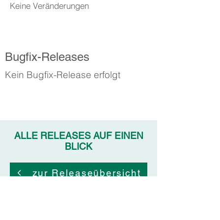
Keine Veränderungen
Bugfix-Releases
Kein Bugfix-Release erfolgt
ALLE RELEASES AUF EINEN
BLICK
zur Releaseübersicht