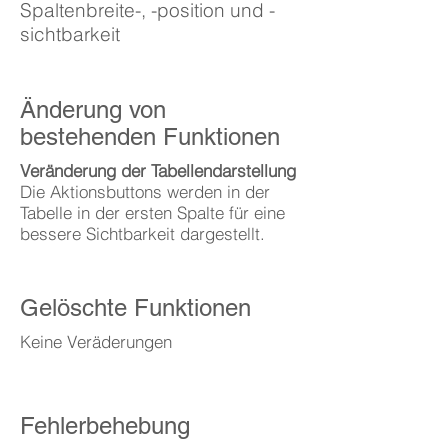
Spaltenbreite-, -position und -
sichtbarkeit
Änderung von
bestehenden Funktionen
Veränderung der Tabellendarstellung
Die Aktionsbuttons werden in der
Tabelle in der ersten Spalte für eine
bessere Sichtbarkeit dargestellt.
Gelöschte Funktionen
Keine Veräderungen
Fehlerbehebung