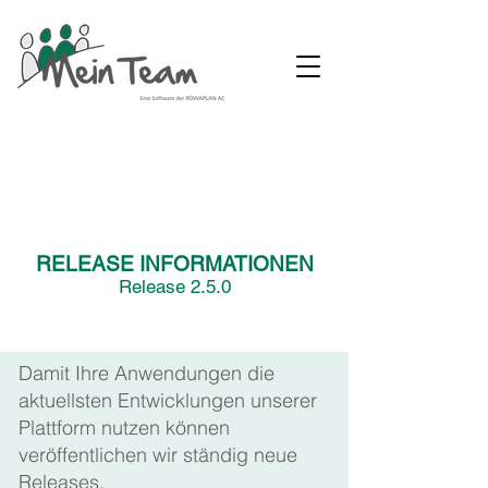
RELEASE INFORMATIONEN
Release 2.5.0
Damit Ihre Anwendungen die
aktuellsten Entwicklungen unserer
Plattform nutzen können
veröffentlichen wir ständig neue
Releases.