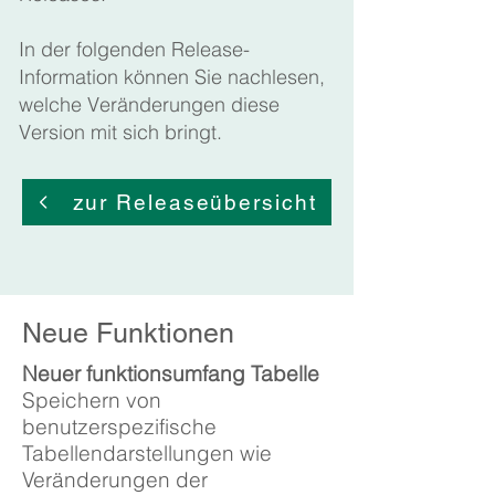
In der folgenden Release-
Information können Sie nachlesen,
welche Veränderungen diese
Version mit sich bringt.
zur Releaseübersicht
Neue Funktionen
Neuer funktionsumfang Tabelle
Speichern von
benutzerspezifische
Tabellendarstellungen wie
Veränderungen der