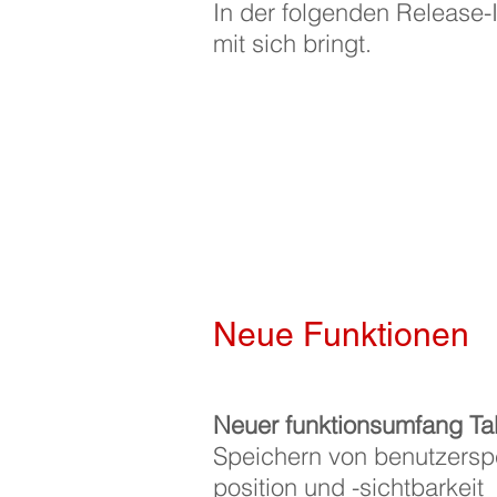
In der folgenden Release-
mit sich bringt.
Neue Funktionen
Neuer funktionsumfang Ta
Speichern von benutzerspe
position und -sichtbarkeit