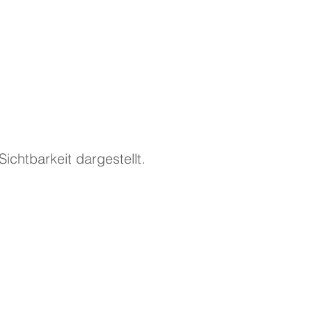
ichtbarkeit dargestellt.