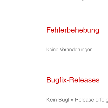
Fehlerbehebung
Keine Veränderungen
Bugfix-Releases
Kein Bugfix-Release erfolg