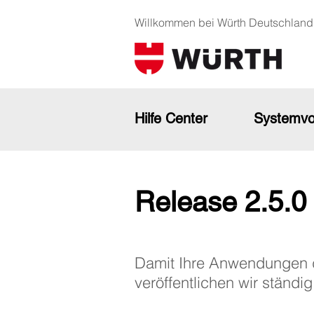
Willkommen bei Würth Deutschland
Hilfe Center
Systemvo
Release 2.5.0
Damit Ihre Anwendungen di
veröffentlichen wir ständi