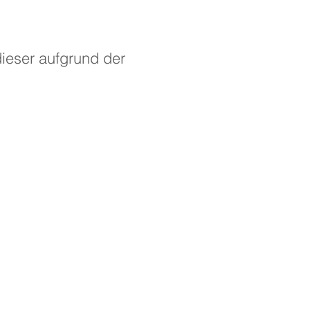
ieser aufgrund der