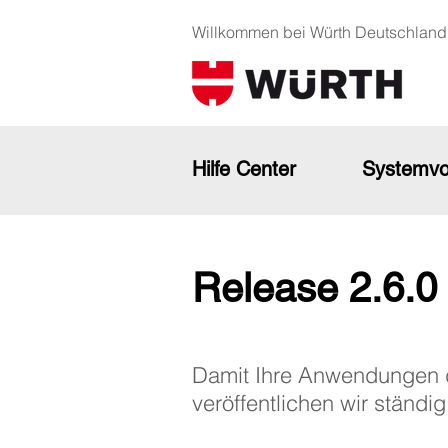
Willkommen bei Würth Deutschland
Hilfe Center
Systemvo
Release 2.6.0
Damit Ihre Anwendungen di
veröffentlichen wir ständi