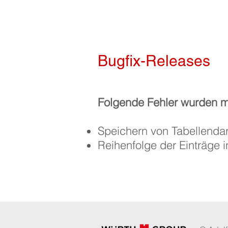
Bugfix-Releases
Folgende Fehler wurden 
Speichern von Tabellendar
Reihenfolge der Einträge i