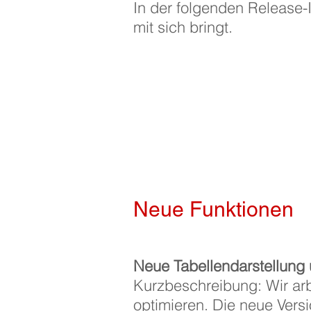
In der folgenden Release-
mit sich bringt.
Neue Funktionen
Neue Tabellendarstellung 
Kurzbeschreibung: Wir arb
optimieren. Die neue Versi