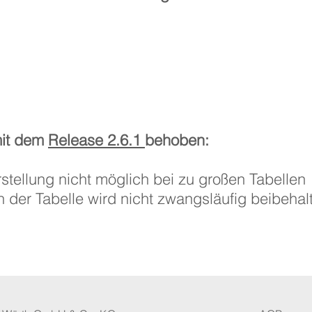
mit dem
Release 2.6.1
behoben:
stellung nicht möglich bei zu großen Tabellen
n der Tabelle wird nicht zwangsläufig beibehal