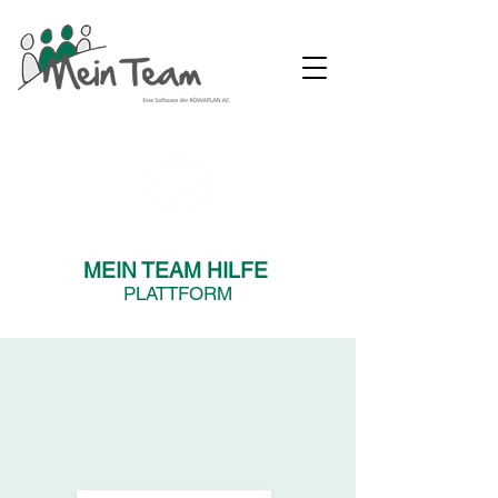
MEIN TEAM HILFE
PLATTFORM