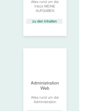
Alles rund um die
Inbox MEINE
AUFGABEN
zu den Inhalten
Administration
Web
Alles rund um die
Administration