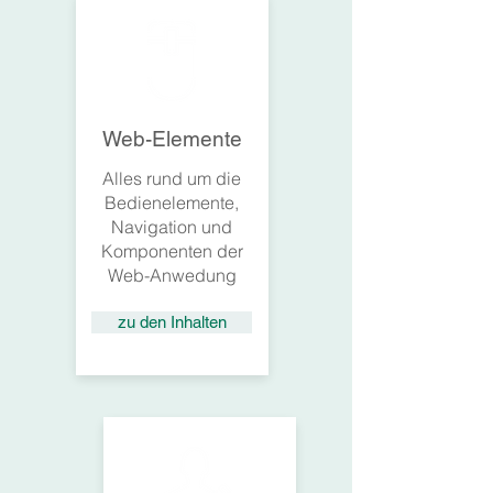
Web-Elemente
Alles rund um die
Bedienelemente,
Navigation und
Komponenten der
Web-Anwedung
zu den Inhalten