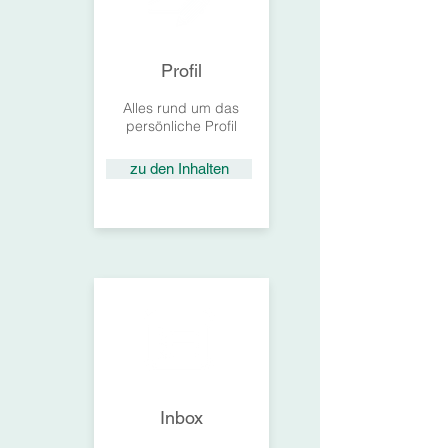
Profil
Alles rund um das
persönliche Profil
zu den Inhalten
Inbox