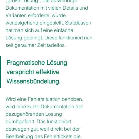
„große Lösung“, die aufwendige 
Dokumentation mit vielen Details und 
Varianten erforderte, wurde 
weitestgehend eingestellt. Stattdessen 
hat man sich auf eine einfache 
Lösung geeinigt. Diese funktioniert nun 
seit geraumer Zeit tadellos.
Pragmatische Lösung 
verspricht effektive 
Wissensbündelung.
Wird eine Fehlersituation behoben, 
wird eine kurze Dokumentation der 
dazugehörenden Lösung 
durchgeführt. Das funktioniert 
deswegen gut, weil direkt bei der 
Bearbeitung des Fehlertickets die 