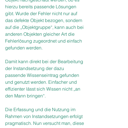
hierzu bereits passende Lösungen 
gibt. Wurde der Fehler nicht nur auf 
das defekte Objekt bezogen, sondern 
auf die „Objektgruppe“, kann auch bei 
anderen Objekten gleicher Art die 
Fehlerlösung zugeordnet und einfach 
gefunden werden.
Damit kann direkt bei der Bearbeitung 
der Instandsetzung der dazu 
passende Wissenseintrag gefunden 
und genutzt werden. Einfacher und 
effizienter lässt sich Wissen nicht „an 
den Mann bringen“. 
Die Erfassung und die Nutzung im 
Rahmen von Instandsetzungen erfolgt 
pragmatisch. Nun versucht man, diese 