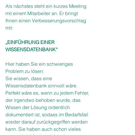
Als nächstes steht ein kurzes Meeting 
mit einem Mitarbeiter an. Er bringt 
Ihnen einen Verbesserungsvorschlag 
mit:
„EINFÜHRUNG EINER 
WISSENSDATENBANK“
Hier haben Sie ein schwieriges 
Problem zu lösen:
Sie wissen, dass eine 
Wissensdatenbank sinnvoll wäre. 
Perfekt wäre es, wenn zu jedem Fehler, 
der irgendwo behoben wurde, das 
Wissen der Lösung ordentlich 
dokumentiert ist, sodass im Bedarfsfall 
wieder darauf zurückgegriffen werden 
kann. Sie haben auch schon vieles 