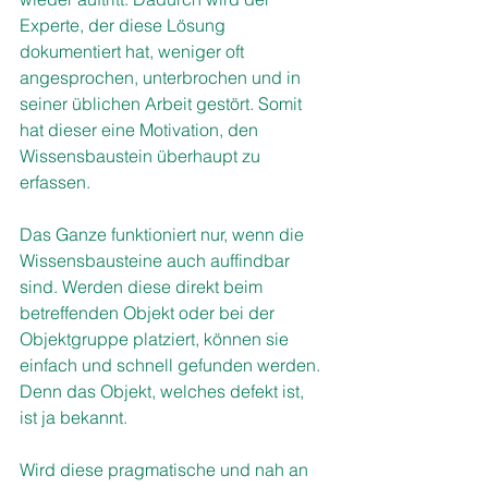
Experte, der diese Lösung 
dokumentiert hat, weniger oft 
angesprochen, unterbrochen und in 
seiner üblichen Arbeit gestört. Somit 
hat dieser eine Motivation, den 
Wissensbaustein überhaupt zu 
erfassen. 
Das Ganze funktioniert nur, wenn die 
Wissensbausteine auch auffindbar 
sind. Werden diese direkt beim 
betreffenden Objekt oder bei der 
Objektgruppe platziert, können sie 
einfach und schnell gefunden werden. 
Denn das Objekt, welches defekt ist, 
ist ja bekannt. 
Wird diese pragmatische und nah an 