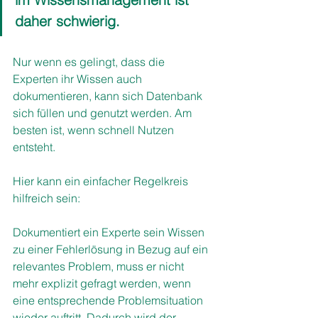
daher schwierig.
Nur wenn es gelingt, dass die 
Experten ihr Wissen auch 
dokumentieren, kann sich Datenbank 
sich füllen und genutzt werden. Am 
besten ist, wenn schnell Nutzen 
entsteht. 
Hier kann ein einfacher Regelkreis 
hilfreich sein:
Dokumentiert ein Experte sein Wissen 
zu einer Fehlerlösung in Bezug auf ein 
relevantes Problem, muss er nicht 
mehr explizit gefragt werden, wenn 
eine entsprechende Problemsituation 
wieder auftritt. Dadurch wird der 