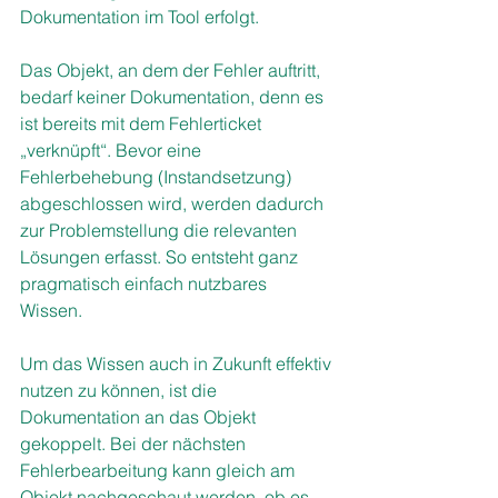
Dokumentation im Tool erfolgt. 
Das Objekt, an dem der Fehler auftritt, 
bedarf keiner Dokumentation, denn es 
ist bereits mit dem Fehlerticket 
„verknüpft“. Bevor eine 
Fehlerbehebung (Instandsetzung) 
abgeschlossen wird, werden dadurch 
zur Problemstellung die relevanten 
Lösungen erfasst. So entsteht ganz 
pragmatisch einfach nutzbares 
Wissen. 
Um das Wissen auch in Zukunft effektiv 
nutzen zu können, ist die 
Dokumentation an das Objekt 
gekoppelt. Bei der nächsten 
Fehlerbearbeitung kann gleich am 
Objekt nachgeschaut werden, ob es 