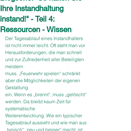
Ihre Instandhaltung
instand!" - Teil 4:
Ressourcen - Wissen
Der Tagesablauf eines Instandhalters 
ist nicht immer leicht. Oft steht man vor 
Herausforderungen, die man schnell 
und zur Zufriedenheit aller Beteiligten 
meistern
muss. „Feuerwehr spielen“ schränkt 
aber die Möglichkeiten der eigenen 
Gestaltung
ein. Wenn es „brennt“, muss „gelöscht“ 
werden. Da bleibt kaum Zeit für 
systematische
Weiterentwicklung. Wie ein typischer 
Tagesablauf aussieht und wie man aus 
„typisch“ „neu und besser“ macht, ist 