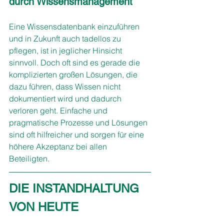
durch Wissensmanagement
Eine Wissensdatenbank einzuführen 
und in Zukunft auch tadellos zu 
pflegen, ist in jeglicher Hinsicht 
sinnvoll. Doch oft sind es gerade die 
komplizierten großen Lösungen, die 
dazu führen, dass Wissen nicht 
dokumentiert wird und dadurch 
verloren geht. Einfache und 
pragmatische Prozesse und Lösungen 
sind oft hilfreicher und sorgen für eine 
höhere Akzeptanz bei allen 
Beteiligten. 
DIE INSTANDHALTUNG 
VON HEUTE