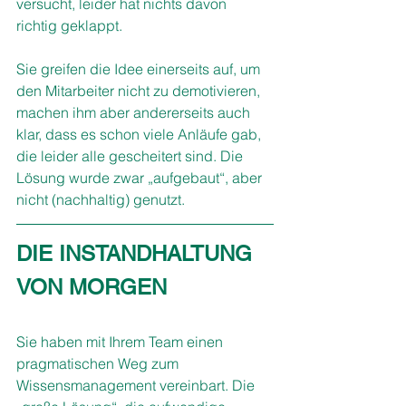
versucht, leider hat nichts davon 
richtig geklappt. 
Sie greifen die Idee einerseits auf, um 
den Mitarbeiter nicht zu demotivieren, 
machen ihm aber andererseits auch 
klar, dass es schon viele Anläufe gab, 
die leider alle gescheitert sind. Die 
Lösung wurde zwar „aufgebaut“, aber 
nicht (nachhaltig) genutzt.
DIE INSTANDHALTUNG 
VON MORGEN
Sie haben mit Ihrem Team einen 
pragmatischen Weg zum 
Wissensmanagement vereinbart. Die 