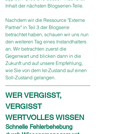
Inhalt der nächsten Blogserien-Teile.
Nachdem wir die Ressource "Externe 
Partner" in Teil 3 der Blogserie 
betrachtet haben, schauen wir uns nun 
den weiteren Tag eines Instandhalters 
an. Wir betrachten zuerst die 
Gegenwart und blicken dann in die 
Zukunft und auf unsere Empfehlung, 
wie Sie von dem Ist-Zustand auf einen 
Soll-Zustand gelangen.
WER VERGISST, 
VERGISST 
WERTVOLLES WISSEN
Schnelle Fehlerbehebung 