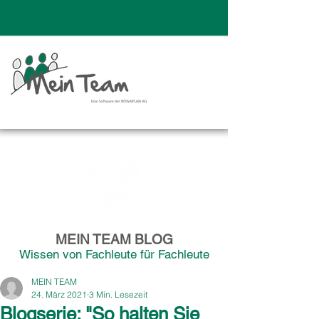
MEIN TEAM BLOG
Wissen von Fachleute für Fachleute
MEIN TEAM
24. März 2021
3 Min. Lesezeit
Blogserie: "So halten Sie