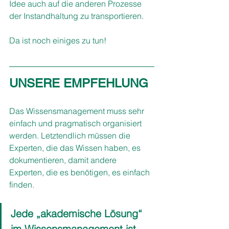
Idee auch auf die anderen Prozesse 
der Instandhaltung zu transportieren. 
Da ist noch einiges zu tun!
UNSERE EMPFEHLUNG
Das Wissensmanagement muss sehr 
einfach und pragmatisch organisiert 
werden. Letztendlich müssen die 
Experten, die das Wissen haben, es 
dokumentieren, damit andere 
Experten, die es benötigen, es einfach 
finden. 
Jede „akademische Lösung“ 
im Wissensmanagement ist 