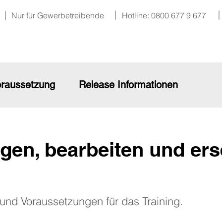
Nur für Gewerbetreibende
Hotline: 0800 677 9 677
raussetzung
Release Informationen
gen, bearbeiten und ers
e und Voraussetzungen für das Training.