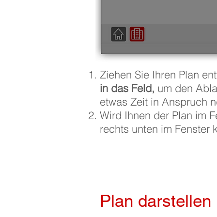
Ziehen Sie Ihren Plan en
in das Feld,
um den Ablag
etwas Zeit in Anspruch
Wird Ihnen der Plan im F
rechts unten im Fenster k
Plan darstellen