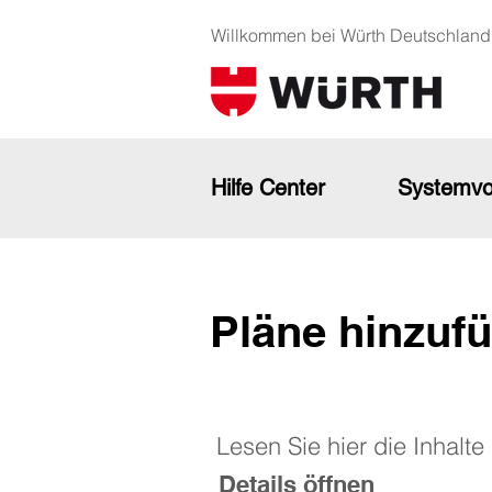
Willkommen bei Würth Deutschland
Hilfe Center
Systemvo
Pläne hinzufü
Lesen Sie hier die Inhalt
Details öffnen