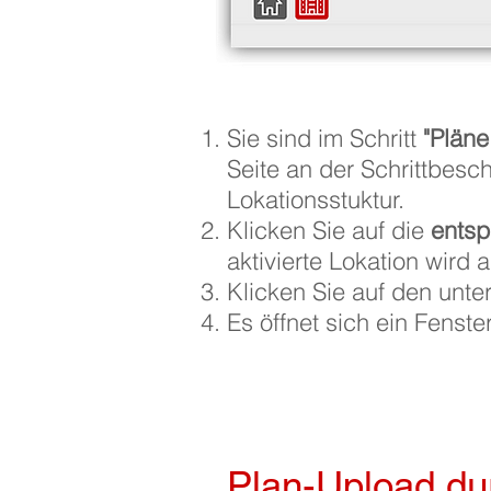
Sie sind im Schritt
"Pläne
Seite an der Schrittbesch
Lokationsstuktur.
Klicken Sie auf die
entsp
aktivierte Lokation wird 
Klicken Sie auf den unter
Es öffnet sich ein Fenste
Plan-Upload du