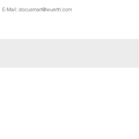
E-Mail:
docusmart@wuerth.com