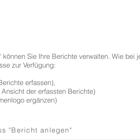
“ können Sie Ihre Berichte verwalten. Wie bei 
sse zur Verfügung:
erichte erfassen),
 Ansicht der erfassten Berichte)
irmenlogo ergänzen)
s "Bericht anlegen"