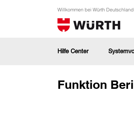
Willkommen bei Würth Deutschland
Hilfe Center
Systemvo
Funktion Ber