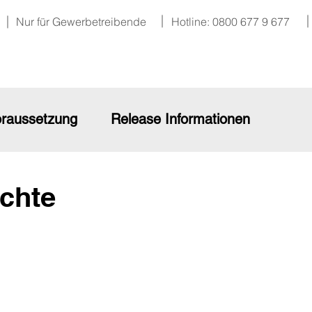
Nur für Gewerbetreibende
Hotline: 0800 677 9 677
raussetzung
Release Informationen
ichte