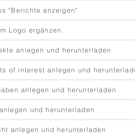
s "Berichte anzeigen"
nem Logo ergänzen
jekte anlegen und herunterladen
ts of interest anlegen und herunterla
gaben anlegen und herunterladen
anlegen und herunterladen
cht anlegen und herunterladen