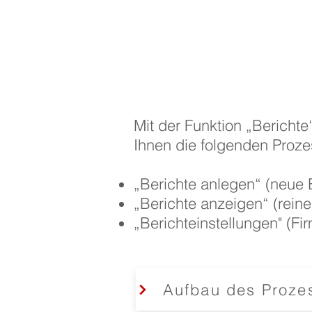
Mit der Funktion „Berichte
Ihnen die folgenden Proze
„Berichte anlegen“ (neue B
„Berichte anzeigen“ (reine
„Berichteinstellungen" (F
Aufbau des Prozes