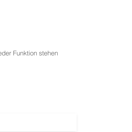
jeder Funktion stehen