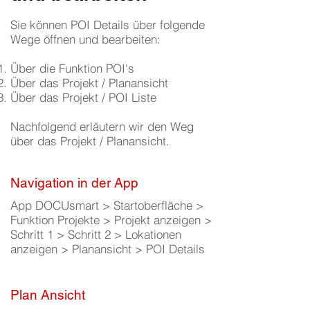
Sie können POI Details über folgende
Wege öffnen und bearbeiten:
Über die Funktion POI's
Über das Projekt / Planansicht
Über das Projekt / POI Liste
Nachfolgend erläutern wir den Weg
über das Projekt / Planansicht.
Navigation in der App
App DOCUsmart > Startoberfläche >
Funktion Projekte > Projekt anzeigen >
Schritt 1 > Schritt 2 > Lokationen
anzeigen > Planansicht > POI Details
Plan Ansicht