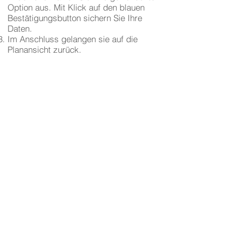
Option aus. Mit Klick auf den blauen
Bestätigungsbutton sichern Sie Ihre
Daten.
Im Anschluss gelangen sie auf die
Planansicht zurück.