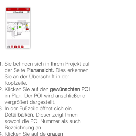
Sie befinden sich in Ihrem Projekt auf
der Seite
Planansicht.
Dies erkennen
Sie an der Überschrift in der
Kopfzeile.
Klicken Sie auf den
gewünschten POI
im Plan. Der POI wird anschließend
vergrößert dargestellt.
In der Fußzeile öffnet sich ein
Detailbalken
. Dieser zeigt Ihnen
sowohl die POI Nummer als auch
Bezeichnung an.
Klicken Sie auf de
grauen