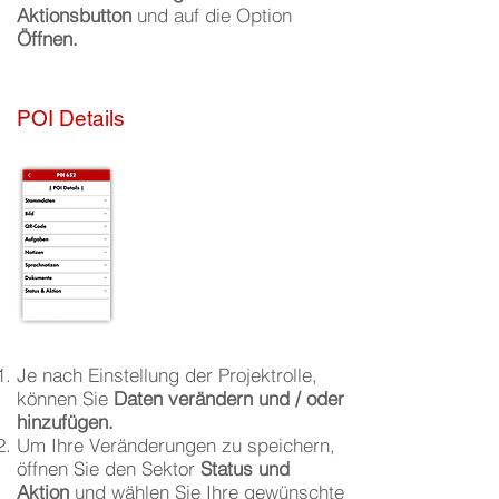
Aktionsbutton
und auf die Option
Öffnen.
POI Details
Je nach Einstellung der Projektrolle,
können Sie
Daten verändern und / oder
hinzufügen.
Um Ihre Veränderungen zu speichern,
öffnen Sie den Sektor
Status und
Aktion
und wählen Sie Ihre gewünschte