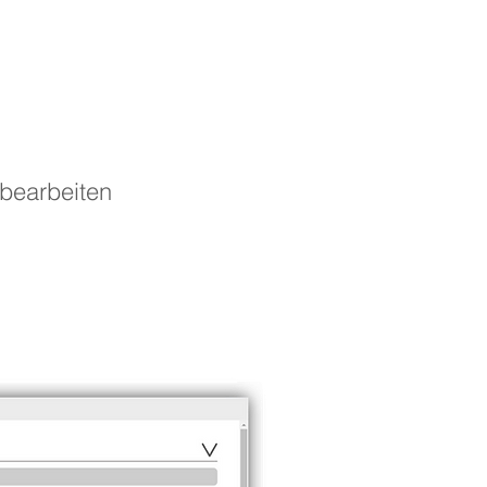
bearbeiten