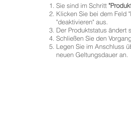
Sie sind im Schritt
"Produk
Klicken Sie bei dem Feld "
"deaktivieren" aus.
Der Produktstatus ändert s
Schließen Sie den Vorgan
Legen Sie im Anschluss ü
neuen Geltungsdauer an.