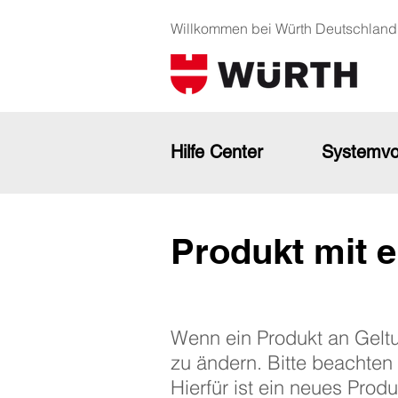
Willkommen bei Würth Deutschland
Hilfe Center
Systemvo
Produkt mit e
Wenn ein Produkt an Geltun
zu ändern. Bitte beachten 
Hierfür ist ein neues Prod