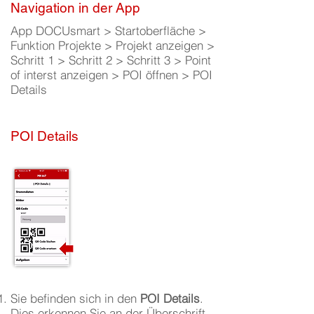
Navigation in der App
App DOCUsmart > Startoberfläche >
Funktion Projekte > Projekt anzeigen >
Schritt 1 > Schritt 2 > Schritt 3 > Point
of interst anzeigen > POI öffnen > POI
Details
POI Details
Sie befinden sich in den
POI Details
.
Dies erkennen Sie an der Überschrift