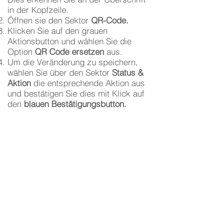
in der Kopfzeile.
Öffnen sie den Sektor
QR-Code.
Klicken Sie auf den grauen
Aktionsbutton und wählen Sie die
Option
QR Code ersetzen
aus.
Um die Veränderung zu speichern,
wählen Sie über den Sektor
Status &
Aktion
die entsprechende Aktion aus
und bestätigen Sie dies mit Klick auf
den
blauen Bestätigungsbutton.