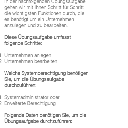
In der nachfolgenden Übungsaufgabe
gehen wir mit Ihnen Schritt für Schritt
die wichtigsten Funktionen durch, die
es benötigt um ein Unternehmen
anzulegen und zu bearbeiten.
Diese Übungsaufgabe umfasst
folgende Schritte:
Unternehmen anlegen
Unternehmen bearbeiten
Welche Systemberechtigung benötigen
Sie, um die Übungsaufgabe
durchzuführen:
Systemadministrator oder
Erweiterte Berechtigung
Folgende Daten benötigen Sie, um die
Übungsaufgabe durchzuführen: