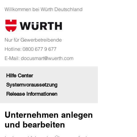
Willkommen bei Würth Deutschland
Nur für Gewerbetreibende
Hotline:
0800 677 9 677
E-Mail:
docusmart@wuerth.com
Hilfe Center
Systemvoraussetzung
Release Informationen
Unternehmen anlegen
und bearbeiten