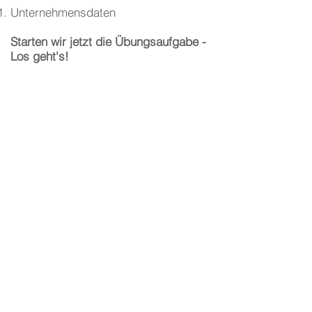
Unternehmensdaten
Starten wir jetzt die Übungsaufgabe -
Los geht's!