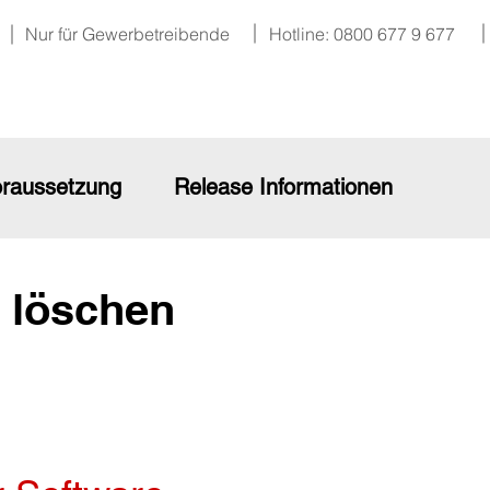
Nur für Gewerbetreibende
Hotline: 0800 677 9 677
raussetzung
Release Informationen
 löschen