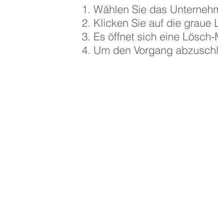
Wählen Sie das Unternehm
Klicken Sie auf die graue
Es öffnet sich eine Lösch-
Um den Vorgang abzuschlie