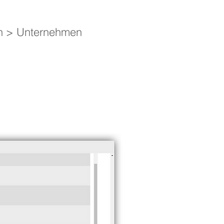
en > Unternehmen