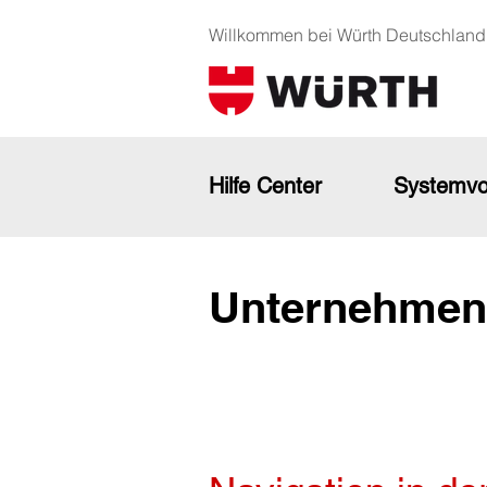
Willkommen bei Würth Deutschland
Hilfe Center
Systemvo
Unternehmen