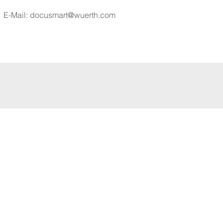
E-Mail:
docusmart@wuerth.com