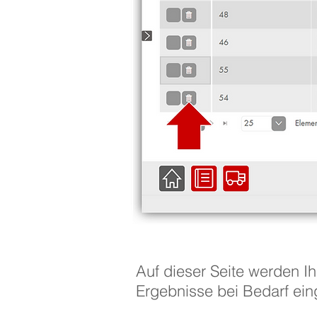
Auf dieser Seite werden Ih
Ergebnisse bei Bedarf ei