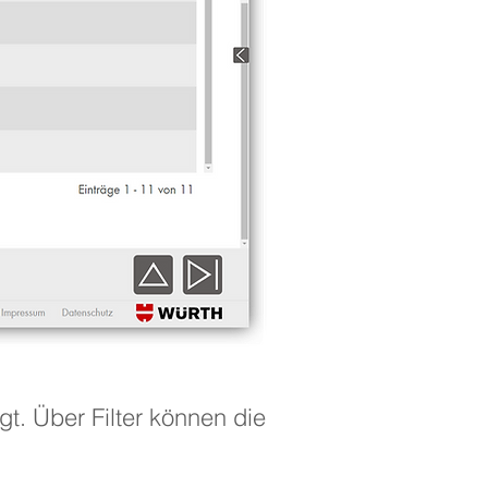
t. Über Filter können die