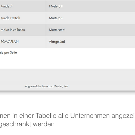
nen in einer Tabelle alle Unternehmen angezeig
ngeschränkt werden.