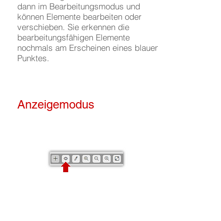
dann im Bearbeitungsmodus und
können Elemente bearbeiten oder
verschieben. Sie erkennen die
bearbeitungsfähigen Elemente
nochmals am Erscheinen eines blauen
Punktes.
Anzeigemodus