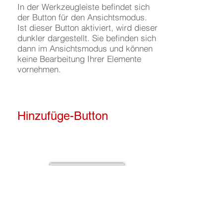
In der Werkzeugleiste befindet sich
der Button für den Ansichtsmodus.
Ist dieser Button aktiviert, wird dieser
dunkler dargestellt. Sie befinden sich
dann im Ansichtsmodus und können
keine Bearbeitung Ihrer Elemente
vornehmen.
Hinzufüge-Button