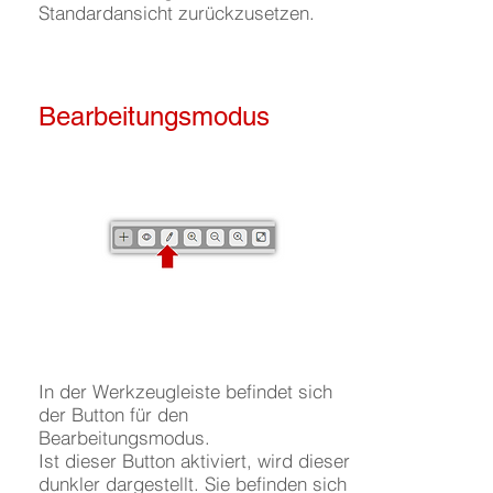
Standardansicht zurückzusetzen.
Bearbeitungsmodus
In der Werkzeugleiste befindet sich
der Button für den
Bearbeitungsmodus.
Ist dieser Button aktiviert, wird dieser
dunkler dargestellt. Sie befinden sich