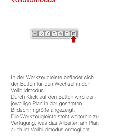
In der Werkzeugleiste befindet sich
der Button für den Wechsel in den
Vollbildmodus.
Durch Klick auf den Button wird der
jeweilige Plan in der gesamten
Bildschirmgröße angezeigt.
Die Werkzeugleiste steht weiterhin zur
Verfügung, was das Arbeiten am Plan
auch im Vollbildmodus ermöglicht.