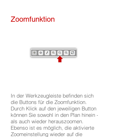
Zoomfunktion
In der Werkzeugleiste befinden sich
die Buttons für die Zoomfunktion.
Durch Klick auf den jeweiligen Button
können Sie sowohl in den Plan hinein -
als auch wieder herauszoomen.
Ebenso ist es möglich, die aktivierte
Zoomeinstellung wieder auf die