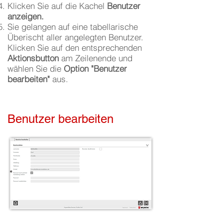
Klicken Sie auf die Kachel
Benutzer
anzeigen.
Sie gelangen auf eine tabellarische
Überischt aller angelegten Benutzer.
Klicken Sie auf den entsprechenden
Aktionsbutton
am Zeilenende und
wählen Sie die
Option "Benutzer
bearbeiten"
aus.
Benutzer bearbeiten