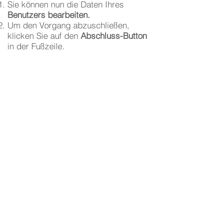
Sie können nun die Daten Ihres
Benutzers bearbeiten.
Um den Vorgang abzuschließen,
klicken Sie auf den
Abschluss-Button
in der Fußzeile.