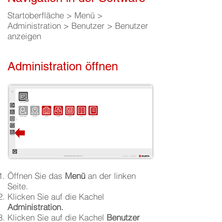
Startoberfläche > Menü >
Administration > Benutzer > Benutzer
anzeigen
Administration öffnen
Öffnen Sie das
Menü
an der linken
Seite.
Klicken Sie auf die Kachel
Administration.
Klicken Sie auf die Kachel
Benutzer