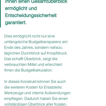
Ihnen einen Gesamtüberblick 
ermöglicht und 
Entscheidungssicherheit 
garantiert.
Dies ermöglicht nicht nur eine 
umfangreiche Budgettransparenz am 
Ende des Jahres, sondern nahezu 
täglichen Durchblick auf Knopfdruck. 
Das schafft Überblick, zeigt die 
verbrauchten Mittel und erleichtert 
Ihnen die Budgetkalkulation. 
In dieses Konstrukt können Sie auch 
die weiteren Kosten für Ersatzteile, 
Werkzeuge und interne Aufwendungen 
einpflegen. Dadurch haben Sie einen 
vollständigen Überblick aller Kosten, 