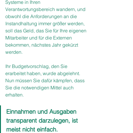
Systeme in Ihren 
Verantwortungsbereich wandern, und 
obwohl die Anforderungen an die 
Instandhaltung immer größer werden, 
soll das Geld, das Sie für Ihre eigenen 
Mitarbeiter und für die Externen 
bekommen, nächstes Jahr gekürzt 
werden. 
Ihr Budgetvorschlag, den Sie 
erarbeitet haben, wurde abgelehnt. 
Nun müssen Sie dafür kämpfen, dass 
Sie die notwendigen Mittel auch 
erhalten.
Einnahmen und Ausgaben 
transparent darzulegen, ist 
meist nicht einfach.