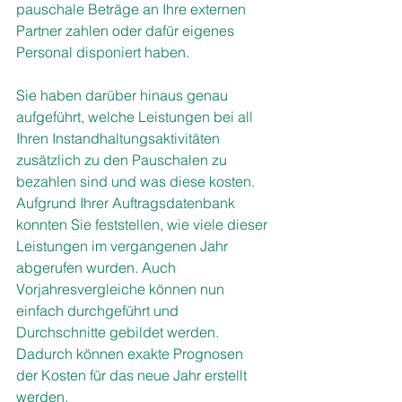
pauschale Beträge an Ihre externen 
Partner zahlen oder dafür eigenes 
Personal disponiert haben.
Sie haben darüber hinaus genau 
aufgeführt, welche Leistungen bei all 
Ihren Instandhaltungsaktivitäten 
zusätzlich zu den Pauschalen zu 
bezahlen sind und was diese kosten. 
Aufgrund Ihrer Auftragsdatenbank 
konnten Sie feststellen, wie viele dieser 
Leistungen im vergangenen Jahr 
abgerufen wurden. Auch 
Vorjahresvergleiche können nun 
einfach durchgeführt und 
Durchschnitte gebildet werden. 
Dadurch können exakte Prognosen 
der Kosten für das neue Jahr erstellt 
werden. 