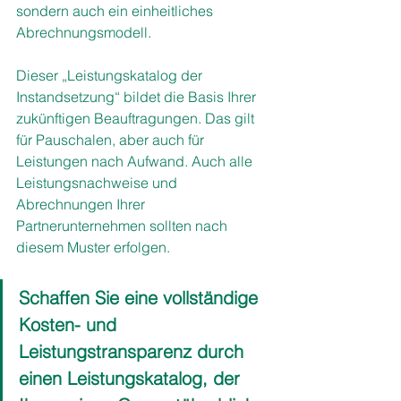
sondern auch ein einheitliches 
Abrechnungsmodell.
Dieser „Leistungskatalog der 
Instandsetzung“ bildet die Basis Ihrer 
zukünftigen Beauftragungen. Das gilt 
für Pauschalen, aber auch für 
Leistungen nach Aufwand. Auch alle 
Leistungsnachweise und 
Abrechnungen Ihrer 
Partnerunternehmen sollten nach 
diesem Muster erfolgen. 
Schaffen Sie eine vollständige 
Kosten- und 
Leistungstransparenz durch 
einen Leistungskatalog, der 