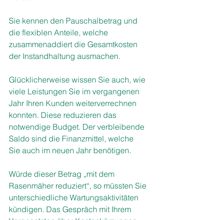
Sie kennen den Pauschalbetrag und 
die flexiblen Anteile, welche 
zusammenaddiert die Gesamtkosten 
der Instandhaltung ausmachen.
Glücklicherweise wissen Sie auch, wie 
viele Leistungen Sie im vergangenen 
Jahr Ihren Kunden weiterverrechnen 
konnten. Diese reduzieren das 
notwendige Budget. Der verbleibende 
Saldo sind die Finanzmittel, welche 
Sie auch im neuen Jahr benötigen. 
Würde dieser Betrag „mit dem 
Rasenmäher reduziert“, so müssten Sie 
unterschiedliche Wartungsaktivitäten 
kündigen. Das Gespräch mit Ihrem 