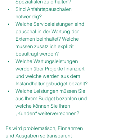
Spezialisten zu erhalten?
Sind Anfahrtspauschalen 
notwendig?
Welche Serviceleistungen sind 
pauschal in der Wartung der 
Externen beinhaltet? Welche 
müssen zusätzlich explizit 
beauftragt werden?
Welche Wartungsleistungen 
werden über Projekte finanziert 
und welche werden aus dem 
Instandhaltungsbudget bezahlt?
Welche Leistungen müssen Sie 
aus Ihrem Budget bezahlen und 
welche können Sie Ihren 
„Kunden“ weiterverrechnen?
Es wird problematisch, Einnahmen 
und Ausgaben so transparent 