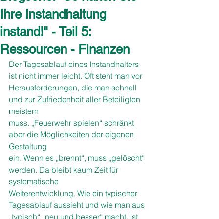
Ihre Instandhaltung
instand!" - Teil 5:
Ressourcen - Finanzen
Der Tagesablauf eines Instandhalters 
ist nicht immer leicht. Oft steht man vor 
Herausforderungen, die man schnell 
und zur Zufriedenheit aller Beteiligten 
meistern
muss. „Feuerwehr spielen“ schränkt 
aber die Möglichkeiten der eigenen 
Gestaltung
ein. Wenn es „brennt“, muss „gelöscht“ 
werden. Da bleibt kaum Zeit für 
systematische
Weiterentwicklung. Wie ein typischer 
Tagesablauf aussieht und wie man aus 
„typisch“ „neu und besser“ macht, ist 