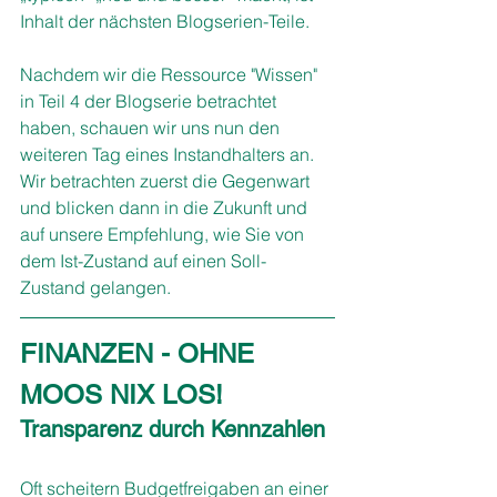
Inhalt der nächsten Blogserien-Teile.
Nachdem wir die Ressource "Wissen" 
in Teil 4 der Blogserie betrachtet 
haben, schauen wir uns nun den 
weiteren Tag eines Instandhalters an. 
Wir betrachten zuerst die Gegenwart 
und blicken dann in die Zukunft und 
auf unsere Empfehlung, wie Sie von 
dem Ist-Zustand auf einen Soll-
Zustand gelangen.
FINANZEN - OHNE 
MOOS NIX LOS!
Transparenz durch Kennzahlen
Oft scheitern Budgetfreigaben an einer 