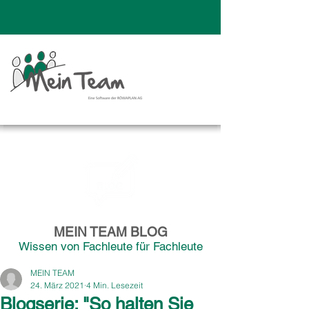
MEIN TEAM BLOG
Wissen von Fachleute für Fachleute
MEIN TEAM
24. März 2021
4 Min. Lesezeit
Blogserie: "So halten Sie