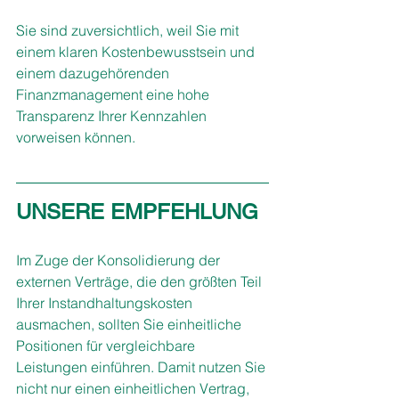
Sie sind zuversichtlich, weil Sie mit 
einem klaren Kostenbewusstsein und 
einem dazugehörenden 
Finanzmanagement eine hohe 
Transparenz Ihrer Kennzahlen 
vorweisen können. 
UNSERE EMPFEHLUNG
Im Zuge der Konsolidierung der 
externen Verträge, die den größten Teil 
Ihrer Instandhaltungskosten 
ausmachen, sollten Sie einheitliche 
Positionen für vergleichbare 
Leistungen einführen. Damit nutzen Sie 
nicht nur einen einheitlichen Vertrag, 