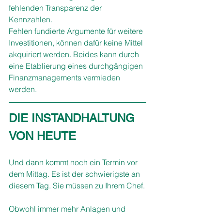
fehlenden Transparenz der 
Kennzahlen.
Fehlen fundierte Argumente für weitere 
Investitionen, können dafür keine Mittel 
akquiriert werden. Beides kann durch 
eine Etablierung eines durchgängigen 
Finanzmanagements vermieden 
werden. 
DIE INSTANDHALTUNG 
VON HEUTE
Und dann kommt noch ein Termin vor 
dem Mittag. Es ist der schwierigste an 
diesem Tag. Sie müssen zu Ihrem Chef.
Obwohl immer mehr Anlagen und 