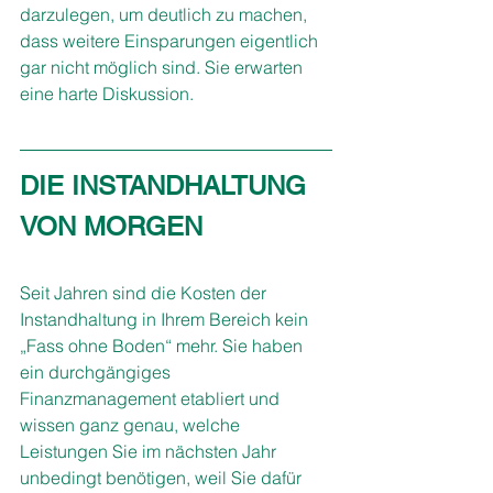
darzulegen, um deutlich zu machen, 
dass weitere Einsparungen eigentlich 
gar nicht möglich sind. Sie erwarten 
eine harte Diskussion.
DIE INSTANDHALTUNG 
VON MORGEN
Seit Jahren sind die Kosten der 
Instandhaltung in Ihrem Bereich kein 
„Fass ohne Boden“ mehr. Sie haben 
ein durchgängiges 
Finanzmanagement etabliert und 
wissen ganz genau, welche 
Leistungen Sie im nächsten Jahr 
unbedingt benötigen, weil Sie dafür 