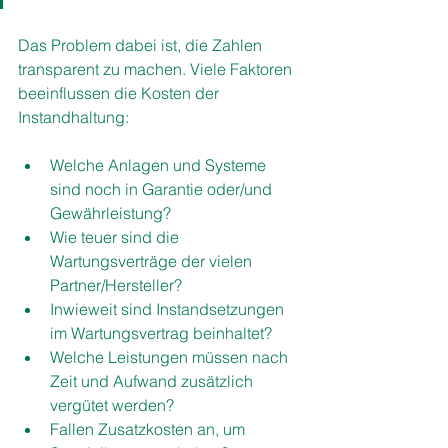
Das Problem dabei ist, die Zahlen 
transparent zu machen. Viele Faktoren 
beeinflussen die Kosten der 
Instandhaltung:
Welche Anlagen und Systeme 
sind noch in Garantie oder/und 
Gewährleistung?
Wie teuer sind die 
Wartungsverträge der vielen 
Partner/Hersteller?
Inwieweit sind Instandsetzungen 
im Wartungsvertrag beinhaltet?
Welche Leistungen müssen nach 
Zeit und Aufwand zusätzlich 
vergütet werden?
Fallen Zusatzkosten an, um 