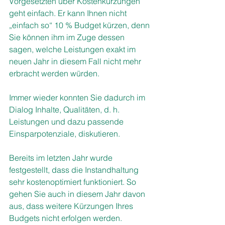
Vorgesetzten über Kostenkürzungen 
geht einfach. Er kann Ihnen nicht 
„einfach so“ 10 % Budget kürzen, denn 
Sie können ihm im Zuge dessen 
sagen, welche Leistungen exakt im 
neuen Jahr in diesem Fall nicht mehr 
erbracht werden würden.
Immer wieder konnten Sie dadurch im 
Dialog Inhalte, Qualitäten, d. h. 
Leistungen und dazu passende 
Einsparpotenziale, diskutieren. 
Bereits im letzten Jahr wurde 
festgestellt, dass die Instandhaltung 
sehr kostenoptimiert funktioniert. So 
gehen Sie auch in diesem Jahr davon 
aus, dass weitere Kürzungen Ihres 
Budgets nicht erfolgen werden.