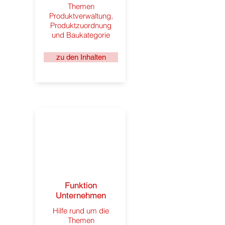
Themen
Produktverwaltung,
Produktzuordnung
und Baukategorie
zu den Inhalten
Funktion
Unternehmen
Hilfe rund um die
Themen