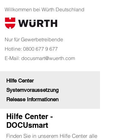
Willkommen bei Würth Deutschland
Nur für Gewerbetreibende
Hotline:
0800 677 9 677
E-Mail:
docusmart@wuerth.com
Hilfe Center
Systemvoraussetzung
Release Informationen
Hilfe Center -
DOCUsmart
Finden Sie in unserem Hilfe Center alle