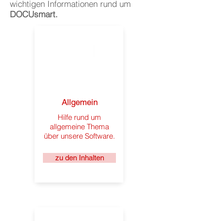
wichtigen Informationen rund um
DOCUsmart.
Allgemein
Hilfe rund um
allgemeine Thema
über unsere Software.
zu den Inhalten