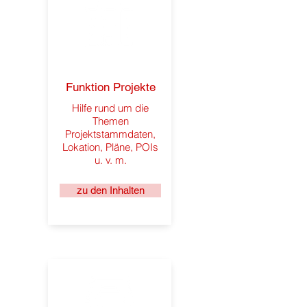
Funktion Projekte
Hilfe rund um die
Themen
Projektstammdaten,
Lokation, Pläne, POIs
u. v. m.
zu den Inhalten