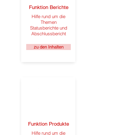
Funktion Berichte
Hilfe rund um die
Themen
Statusberichte und
Abschlussbericht
zu den Inhalten
Funktion Produkte
Hilfe rund um die