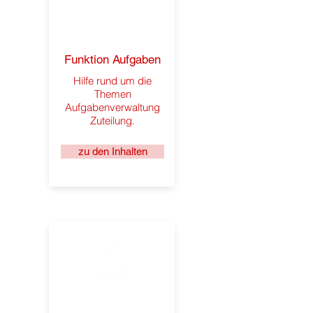
Funktion Aufgaben
Hilfe rund um die
Themen
Aufgabenverwaltung
Zuteilung.
zu den Inhalten